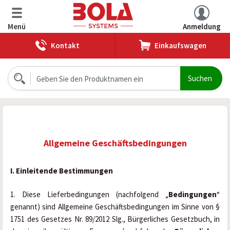
Menü
Anmeldung
Kontakt
Einkaufswagen
Allgemeine Geschäftsbedingungen
I. Einleitende Bestimmungen
1. Diese Lieferbedingungen (nachfolgend „
Bedingungen
“ 
genannt) sind Allgemeine Geschäftsbedingungen im Sinne von § 
1751 des Gesetzes Nr. 89/2012 Slg., Bürgerliches Gesetzbuch, in 