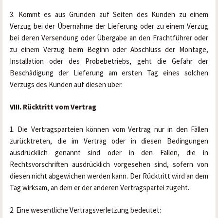
3. Kommt es aus Gründen auf Seiten des Kunden zu einem 
Verzug bei der Übernahme der Lieferung oder zu einem Verzug 
bei deren Versendung oder Übergabe an den Frachtführer oder 
zu einem Verzug beim Beginn oder Abschluss der Montage, 
Installation oder des Probebetriebs, geht die Gefahr der 
Beschädigung der Lieferung am ersten Tag eines solchen 
Verzugs des Kunden auf diesen über.
VIII. Rücktritt vom Vertrag
1. Die Vertragsparteien können vom Vertrag nur in den Fällen 
zurücktreten, die im Vertrag oder in diesen Bedingungen 
ausdrücklich genannt sind oder in den Fällen, die in 
Rechtsvorschriften ausdrücklich vorgesehen sind, sofern von 
diesen nicht abgewichen werden kann. Der Rücktritt wird an dem 
Tag wirksam, an dem er der anderen Vertragspartei zugeht.
2. Eine wesentliche Vertragsverletzung bedeutet: