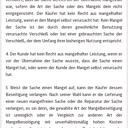
war, sofern die Art der Sache oder des Mangels dem nicht 
entgegensteht. Der Käufer hat kein Recht aus mangelhafter 
Leistung, wenn er den Mangel selbst verursacht hat. Kein Mangel 
der Sache ist der durch deren gewöhnliche Benutzung 
verursachte Verschleiß oder bei einer gebrauchten Sache der 
Verschleiß, der dem Umfang ihrer bisherigen Nutzung entspricht.
4. Der Kunde hat kein Recht aus mangelhafter Leistung, wenn er 
vor der Übernahme der Sache wusste, dass die Sache einen 
Mangel hat, oder wenn der Kunde den Mangel selbst verursacht 
hat.
5. Weist die Sache einen Mangel auf, kann der Käufer dessen 
Beseitigung verlangen. Nach seiner Wahl kann er die Lieferung 
einer neuen mangelfreien Sache oder die Reparatur der Sache 
verlangen, es sei denn, die gewählte Art der Mangelbeseitigung 
ist unmöglich oder im Vergleich zur anderen Art der 
Mangelbeseitigung mit unverhältnismäßig hohen Kosten 