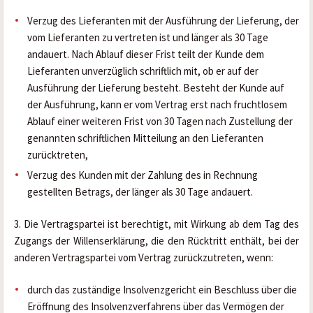
Verzug des Lieferanten mit der Ausführung der Lieferung, der 
vom Lieferanten zu vertreten ist und länger als 30 Tage 
andauert. Nach Ablauf dieser Frist teilt der Kunde dem 
Lieferanten unverzüglich schriftlich mit, ob er auf der 
Ausführung der Lieferung besteht. Besteht der Kunde auf 
der Ausführung, kann er vom Vertrag erst nach fruchtlosem 
Ablauf einer weiteren Frist von 30 Tagen nach Zustellung der 
genannten schriftlichen Mitteilung an den Lieferanten 
zurücktreten,
Verzug des Kunden mit der Zahlung des in Rechnung 
gestellten Betrags, der länger als 30 Tage andauert.
3. Die Vertragspartei ist berechtigt, mit Wirkung ab dem Tag des 
Zugangs der Willenserklärung, die den Rücktritt enthält, bei der 
anderen Vertragspartei vom Vertrag zurückzutreten, wenn:
durch das zuständige Insolvenzgericht ein Beschluss über die 
Eröffnung des Insolvenzverfahrens über das Vermögen der 