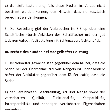
c) die Lieferkosten und, falls diese Kosten im Voraus nicht 
bestimmt werden können, den Hinweis, dass sie zusätzlich 
berechnet werden können,
3. Die Bestellung gibt der Verbraucher im E‑Shop über eine 
Schaltfläche (durch Anklicken der Schaltfläche) mit der gut 
lesbaren Aufschrift „Bestellung mit Zahlungsverpflichtung“ ab.
III. Rechte des Kunden bei mangelhafter Leistung
1. Der Verkäufer gewährleistet gegenüber dem Käufer, dass die 
Sache bei der Übernahme frei von Mängeln ist. Insbesondere 
haftet der Verkäufer gegenüber dem Käufer dafür, dass die 
Sache
a) der vereinbarten Beschreibung, Art und Menge sowie der 
vereinbarten Qualität, Funktionalität, Kompatibilität, 
Interoperabilität und sonstigen vereinbarten Eigenschaften 
entspricht,