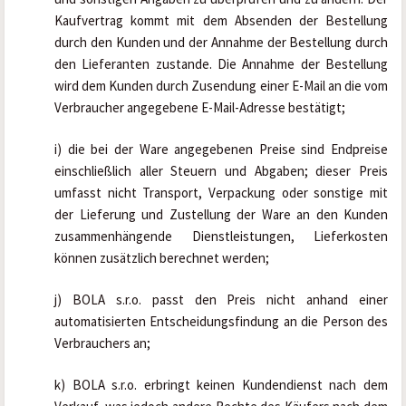
Kaufvertrag kommt mit dem Absenden der Bestellung 
durch den Kunden und der Annahme der Bestellung durch 
den Lieferanten zustande. Die Annahme der Bestellung 
wird dem Kunden durch Zusendung einer E-Mail an die vom 
Verbraucher angegebene E-Mail-Adresse bestätigt;
i) die bei der Ware angegebenen Preise sind Endpreise 
einschließlich aller Steuern und Abgaben; dieser Preis 
umfasst nicht Transport, Verpackung oder sonstige mit 
der Lieferung und Zustellung der Ware an den Kunden 
zusammenhängende Dienstleistungen, Lieferkosten 
können zusätzlich berechnet werden;
j) BOLA s.r.o. passt den Preis nicht anhand einer 
automatisierten Entscheidungsfindung an die Person des 
Verbrauchers an;
k) BOLA s.r.o. erbringt keinen Kundendienst nach dem 