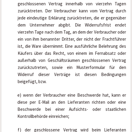
geschlossenen Vertrag innerhalb von vierzehn Tagen 
zurücktreten. Der Verbraucher kann vom Vertrag durch 
jede eindeutige Erklärung zurücktreten, die er gegenüber 
dem Unternehmer abgibt. Die Widerrufsfrist endet 
vierzehn Tage nach dem Tag, an dem der Verbraucher oder 
ein von ihm benannter Dritter, der nicht der Frachtführer 
ist, die Ware übernimmt. Eine ausführliche Belehrung des 
Käufers über das Recht, von einem im Fernabsatz oder 
außerhalb von Geschäftsräumen geschlossenen Vertrag 
zurückzutreten, sowie ein Musterformular für den 
Widerruf dieser Verträge ist diesen Bedingungen 
beigefügt, bzw.
e) wenn der Verbraucher eine Beschwerde hat, kann er 
diese per E-Mail an den Lieferanten richten oder eine 
Beschwerde bei einer Aufsichts- oder staatlichen 
Kontrollbehörde einreichen;
f) der geschlossene Vertrag wird beim Lieferanten 