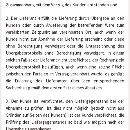
Zusammenhang mit dem Verzug des Kunden entstanden sind.
2. Der Lieferant erfüllt die Lieferung durch Übergabe an den 
Kunden oder durch Anlieferung der betreffenden Ware zum 
vereinbarten Zeitpunkt am vereinbarten Ort, auch wenn der 
Kunde nicht zur Abnahme der Lieferung erscheint oder diese 
ohne Berechtigung verweigert oder die Unterzeichnung des 
Übergabeprotokolls ohne Berechtigung verweigert. In einem 
solchen Fall ist der Lieferant nicht verpflichtet, der Rechnung ein 
Übergabeprotokoll beizufügen, auch wenn eine solche Pflicht 
zwischen den Parteien im Vertrag vereinbart wurde; es genügt 
die Erklärung des Lieferanten über den entsprechenden 
Sachverhalt gemäß dem ersten Satz dieses Absatzes.
3. Der Kunde ist verpflichtet, den Liefergegenstand bei der 
Abnahme zu prüfen. Ist dies nicht möglich (jedoch nicht aus 
Gründen auf Seiten des Kunden), ist der Kunde verpflichtet, die 
Prüfung des Liefergegenstands so bald wie möglich nach der 
Übergabe zu veranlassen.