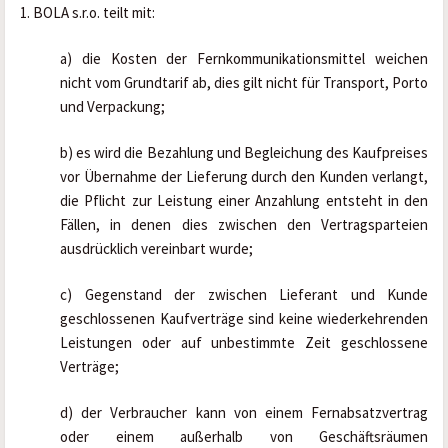
1. BOLA s.r.o. teilt mit:
a) die Kosten der Fernkommunikationsmittel weichen 
nicht vom Grundtarif ab, dies gilt nicht für Transport, Porto 
und Verpackung;
b) es wird die Bezahlung und Begleichung des Kaufpreises 
vor Übernahme der Lieferung durch den Kunden verlangt, 
die Pflicht zur Leistung einer Anzahlung entsteht in den 
Fällen, in denen dies zwischen den Vertragsparteien 
ausdrücklich vereinbart wurde;
c) Gegenstand der zwischen Lieferant und Kunde 
geschlossenen Kaufverträge sind keine wiederkehrenden 
Leistungen oder auf unbestimmte Zeit geschlossene 
Verträge;
d) der Verbraucher kann von einem Fernabsatzvertrag 
oder einem außerhalb von Geschäftsräumen 