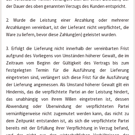
der Dauer des oben genannten Verzugs des Kunden entspricht.
2. Wurde die Leistung einer Anzahlung oder mehrerer 
Anzahlungen vereinbart, ist der Lieferant nicht verpflichtet, die 
Ware zu liefern, bevor diese Zahlung(en) geleistet wurden.
3. Erfolgt die Lieferung nicht innerhalb der vereinbarten Frist 
aufgrund des Vorliegens von Umständen höherer Gewalt, die im 
Zeitraum vom Beginn der Gültigkeit des Vertrags bis zum 
festgelegten Termin für die Ausführung der Lieferung 
eingetreten sind, verlängert sich diese Frist für die Ausführung 
der Lieferung angemessen. Als Umstand höherer Gewalt gilt ein 
Hindernis, das die verpflichtete Partei an der Leistung hindert, 
das unabhängig von ihrem Willen eingetreten ist, dessen 
Abwendung oder Überwindung der verpflichteten Partei 
vernünftigerweise nicht zugemutet werden kann, das nicht zu 
dem Zeitpunkt entstanden ist, als sich die verpflichtete Partei 
bereits mit der Erfüllung ihrer Verpflichtung in Verzug befand, 