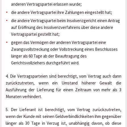
anderen Vertragspartei erlassen wurde;
die andere Vertragspartei ihre Zahlungen eingestellt hat;
die andere Vertragspartei beim Insolvenzgericht einen Antrag 
auf Eröffnung des Insolvenzverfahrens über diese andere 
Vertragspartei gestellt hat;
gegen das Vermögen der anderen Vertragspartei eine 
Zwangsvollstreckung oder Vollstreckung eines Beschlusses 
länger als 60 Tage ab der Beauftragung des 
Gerichtsvollziehers durchgeführt wird.
4. Die Vertragsparteien sind berechtigt, vom Vertrag auch dann 
zurückzutreten, wenn ein Umstand höherer Gewalt die 
Ausführung der Lieferung für einen Zeitraum von mehr als 3 
Monaten verhindert.
5. Der Lieferant ist berechtigt, vom Vertrag zurückzutreten, 
wenn der Kunde mit seinen Geldverbindlichkeiten ihm gegenüber 
länger als 30 Tage in Verzug ist, unabhängig davon, ob diese 