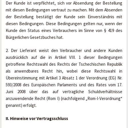
Der Kunde ist verpflichtet, sich vor Absendung der Bestellung 
mit diesen Bedingungen vertraut zu machen. Mit dem Absenden 
der Bestellung bestätigt der Kunde sein Einverständnis mit 
diesen Bedingungen. Diese Bedingungen gelten nur, wenn der 
Kunde den Status eines Verbrauchers im Sinne von § 419 des 
Bürgerlichen Gesetzbuches hat.
2. Der Lieferant weist den Verbraucher und andere Kunden 
ausdrücklich auf die in Artikel VIII. 1 dieser Bedingungen 
getroffene Rechtswahl des Rechts der Tschechischen Republik 
als anwendbares Recht hin, wobei diese Rechtswahl in 
Übereinstimmung mit Artikel 3 Absatz 1 der Verordnung (EG) Nr. 
593/2008 des Europäischen Parlaments und des Rates vom 17. 
Juni 2008 über das auf vertragliche Schuldverhältnisse 
anzuwendende Recht (Rom I) (nachfolgend „Rom-I-Verordnung“ 
genannt) erfolgt.
II. Hinweise vor Vertragsschluss