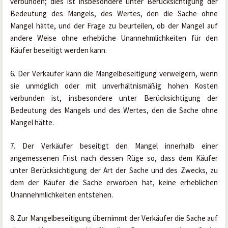
verbunden; dies ist insbesondere unter Berücksichtigung der 
Bedeutung des Mangels, des Wertes, den die Sache ohne 
Mangel hätte, und der Frage zu beurteilen, ob der Mangel auf 
andere Weise ohne erhebliche Unannehmlichkeiten für den 
Käufer beseitigt werden kann.
6. Der Verkäufer kann die Mangelbeseitigung verweigern, wenn 
sie unmöglich oder mit unverhältnismäßig hohen Kosten 
verbunden ist, insbesondere unter Berücksichtigung der 
Bedeutung des Mangels und des Wertes, den die Sache ohne 
Mangel hätte.
7. Der Verkäufer beseitigt den Mangel innerhalb einer 
angemessenen Frist nach dessen Rüge so, dass dem Käufer 
unter Berücksichtigung der Art der Sache und des Zwecks, zu 
dem der Käufer die Sache erworben hat, keine erheblichen 
Unannehmlichkeiten entstehen.
8. Zur Mangelbeseitigung übernimmt der Verkäufer die Sache auf 