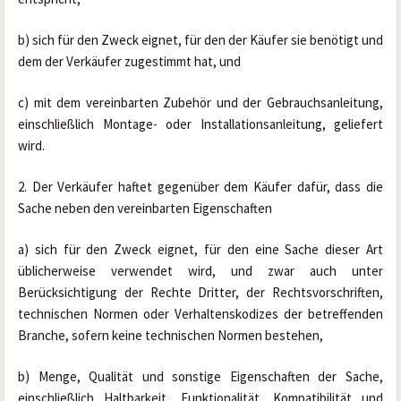
b) sich für den Zweck eignet, für den der Käufer sie benötigt und 
dem der Verkäufer zugestimmt hat, und
c) mit dem vereinbarten Zubehör und der Gebrauchsanleitung, 
einschließlich Montage- oder Installationsanleitung, geliefert 
wird.
2. Der Verkäufer haftet gegenüber dem Käufer dafür, dass die 
Sache neben den vereinbarten Eigenschaften
a) sich für den Zweck eignet, für den eine Sache dieser Art 
üblicherweise verwendet wird, und zwar auch unter 
Berücksichtigung der Rechte Dritter, der Rechtsvorschriften, 
technischen Normen oder Verhaltenskodizes der betreffenden 
Branche, sofern keine technischen Normen bestehen,
b) Menge, Qualität und sonstige Eigenschaften der Sache, 
einschließlich Haltbarkeit, Funktionalität, Kompatibilität und 