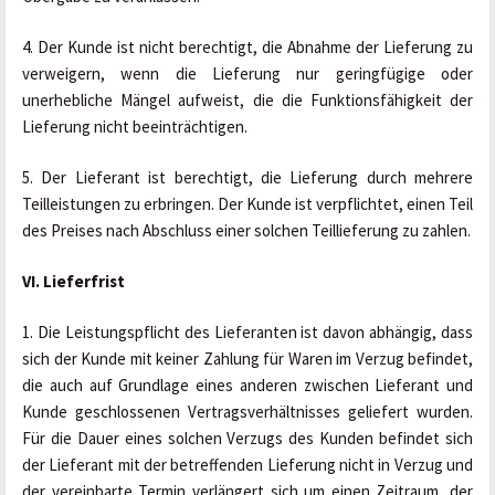
4. Der Kunde ist nicht berechtigt, die Abnahme der Lieferung zu 
verweigern, wenn die Lieferung nur geringfügige oder 
unerhebliche Mängel aufweist, die die Funktionsfähigkeit der 
Lieferung nicht beeinträchtigen.
5. Der Lieferant ist berechtigt, die Lieferung durch mehrere 
Teilleistungen zu erbringen. Der Kunde ist verpflichtet, einen Teil 
des Preises nach Abschluss einer solchen Teillieferung zu zahlen.
VI. Lieferfrist
1. Die Leistungspflicht des Lieferanten ist davon abhängig, dass 
sich der Kunde mit keiner Zahlung für Waren im Verzug befindet, 
die auch auf Grundlage eines anderen zwischen Lieferant und 
Kunde geschlossenen Vertragsverhältnisses geliefert wurden. 
Für die Dauer eines solchen Verzugs des Kunden befindet sich 
der Lieferant mit der betreffenden Lieferung nicht in Verzug und 
der vereinbarte Termin verlängert sich um einen Zeitraum, der 