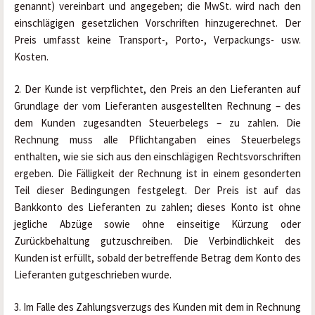
genannt) vereinbart und angegeben; die MwSt. wird nach den 
einschlägigen gesetzlichen Vorschriften hinzugerechnet. Der 
Preis umfasst keine Transport-, Porto-, Verpackungs- usw. 
Kosten.
2. Der Kunde ist verpflichtet, den Preis an den Lieferanten auf 
Grundlage der vom Lieferanten ausgestellten Rechnung – des 
dem Kunden zugesandten Steuerbelegs – zu zahlen. Die 
Rechnung muss alle Pflichtangaben eines Steuerbelegs 
enthalten, wie sie sich aus den einschlägigen Rechtsvorschriften 
ergeben. Die Fälligkeit der Rechnung ist in einem gesonderten 
Teil dieser Bedingungen festgelegt. Der Preis ist auf das 
Bankkonto des Lieferanten zu zahlen; dieses Konto ist ohne 
jegliche Abzüge sowie ohne einseitige Kürzung oder 
Zurückbehaltung gutzuschreiben. Die Verbindlichkeit des 
Kunden ist erfüllt, sobald der betreffende Betrag dem Konto des 
Lieferanten gutgeschrieben wurde.
3. Im Falle des Zahlungsverzugs des Kunden mit dem in Rechnung 