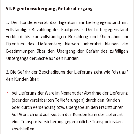
VII. Eigentumsübergang, Gefahrübergang
1. Der Kunde erwirbt das Eigentum am Liefergegenstand mit 
vollständiger Bezahlung des Kaufpreises. Der Liefergegenstand 
verbleibt bis zur vollständigen Bezahlung und Übernahme im 
Eigentum des Lieferanten; hiervon unberührt bleiben die 
Bestimmungen über den Übergang der Gefahr des zufälligen 
Untergangs der Sache auf den Kunden.
2. Die Gefahr der Beschädigung der Lieferung geht wie folgt auf 
den Kunden über:
bei Lieferung der Ware im Moment der Abnahme der Lieferung 
(oder der vereinbarten Teillieferungen) durch den Kunden 
oder durch Versendung bzw. Übergabe an den Frachtführer. 
Auf Wunsch und auf Kosten des Kunden kann der Lieferant 
eine Transportversicherung gegen übliche Transportrisiken 
abschließen.