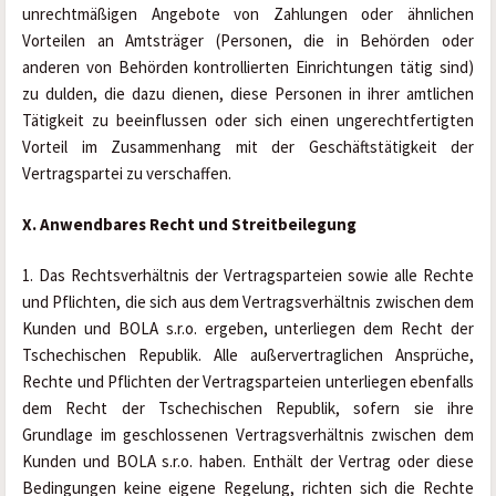
unrechtmäßigen Angebote von Zahlungen oder ähnlichen 
Vorteilen an Amtsträger (Personen, die in Behörden oder 
anderen von Behörden kontrollierten Einrichtungen tätig sind) 
zu dulden, die dazu dienen, diese Personen in ihrer amtlichen 
Tätigkeit zu beeinflussen oder sich einen ungerechtfertigten 
Vorteil im Zusammenhang mit der Geschäftstätigkeit der 
Vertragspartei zu verschaffen.
X. Anwendbares Recht und Streitbeilegung
1. Das Rechtsverhältnis der Vertragsparteien sowie alle Rechte 
und Pflichten, die sich aus dem Vertragsverhältnis zwischen dem 
Kunden und BOLA s.r.o. ergeben, unterliegen dem Recht der 
Tschechischen Republik. Alle außervertraglichen Ansprüche, 
Rechte und Pflichten der Vertragsparteien unterliegen ebenfalls 
dem Recht der Tschechischen Republik, sofern sie ihre 
Grundlage im geschlossenen Vertragsverhältnis zwischen dem 
Kunden und BOLA s.r.o. haben. Enthält der Vertrag oder diese 
Bedingungen keine eigene Regelung, richten sich die Rechte 