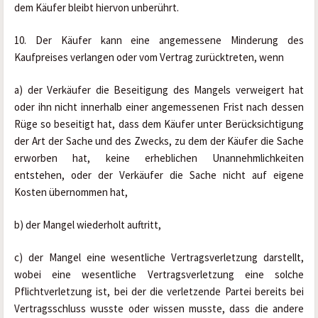
dem Käufer bleibt hiervon unberührt.
10. Der Käufer kann eine angemessene Minderung des 
Kaufpreises verlangen oder vom Vertrag zurücktreten, wenn
a) der Verkäufer die Beseitigung des Mangels verweigert hat 
oder ihn nicht innerhalb einer angemessenen Frist nach dessen 
Rüge so beseitigt hat, dass dem Käufer unter Berücksichtigung 
der Art der Sache und des Zwecks, zu dem der Käufer die Sache 
erworben hat, keine erheblichen Unannehmlichkeiten 
entstehen, oder der Verkäufer die Sache nicht auf eigene 
Kosten übernommen hat,
b) der Mangel wiederholt auftritt,
c) der Mangel eine wesentliche Vertragsverletzung darstellt, 
wobei eine wesentliche Vertragsverletzung eine solche 
Pflichtverletzung ist, bei der die verletzende Partei bereits bei 
Vertragsschluss wusste oder wissen musste, dass die andere 