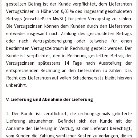
gestellten Betrag ist der Kunde verpflichtet, dem Lieferanten 
Verzugszinsen in Höhe von 0,05 % des insgesamt geschuldeten 
Betrags (einschließlich MwSt.) für jeden Verzugstag zu zahlen. 
Die Verzugszinsen können dem Kunden durch den Lieferanten 
entweder insgesamt nach Zahlung des geschuldeten Betrags 
oder nach Vertragsbeendigung oder teilweise für einen 
bestimmten Verzugszeitraum in Rechnung gestellt werden. Der 
Kunde ist verpflichtet, den in Rechnung gestellten Betrag der 
Verzugszinsen spätestens 14 Tage nach Ausstellung der 
entsprechenden Rechnung an den Lieferanten zu zahlen. Das 
Recht des Lieferanten auf vollen Schadensersatz bleibt hiervon 
unberührt.
V. Lieferung und Abnahme der Lieferung
1. Der Kunde ist verpflichtet, die ordnungsgemäß gelieferte 
Lieferung abzunehmen. Befindet sich der Kunde mit der 
Abnahme der Lieferung in Verzug, ist der Lieferant berechtigt, 
vom Kunden die Zahlung sämtlicher Kosten zu verlangen, die im 