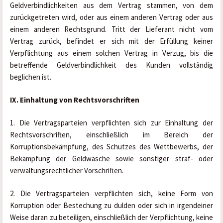
Geldverbindlichkeiten aus dem Vertrag stammen, von dem 
zurückgetreten wird, oder aus einem anderen Vertrag oder aus 
einem anderen Rechtsgrund. Tritt der Lieferant nicht vom 
Vertrag zurück, befindet er sich mit der Erfüllung keiner 
Verpflichtung aus einem solchen Vertrag in Verzug, bis die 
betreffende Geldverbindlichkeit des Kunden vollständig 
beglichen ist.
IX. Einhaltung von Rechtsvorschriften
1. Die Vertragsparteien verpflichten sich zur Einhaltung der 
Rechtsvorschriften, einschließlich im Bereich der 
Korruptionsbekämpfung, des Schutzes des Wettbewerbs, der 
Bekämpfung der Geldwäsche sowie sonstiger straf- oder 
verwaltungsrechtlicher Vorschriften.
2. Die Vertragsparteien verpflichten sich, keine Form von 
Korruption oder Bestechung zu dulden oder sich in irgendeiner 
Weise daran zu beteiligen, einschließlich der Verpflichtung, keine 