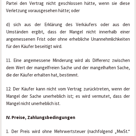
Partei den Vertrag nicht geschlossen hätte, wenn sie diese 
Verletzung vorausgesehen hätte; oder
d) sich aus der Erklärung des Verkäufers oder aus den 
Umständen ergibt, dass der Mangel nicht innerhalb einer 
angemessenen Frist oder ohne erhebliche Unannehmlichkeiten 
für den Käufer beseitigt wird.
11. Eine angemessene Minderung wird als Differenz zwischen 
dem Wert der mangelfreien Sache und der mangelhaften Sache, 
die der Käufer erhalten hat, bestimmt.
12. Der Käufer kann nicht vom Vertrag zurücktreten, wenn der 
Mangel der Sache unerheblich ist; es wird vermutet, dass der 
Mangel nicht unerheblich ist.
IV. Preise, Zahlungsbedingungen
1. Der Preis wird ohne Mehrwertsteuer (nachfolgend „MwSt.“ 