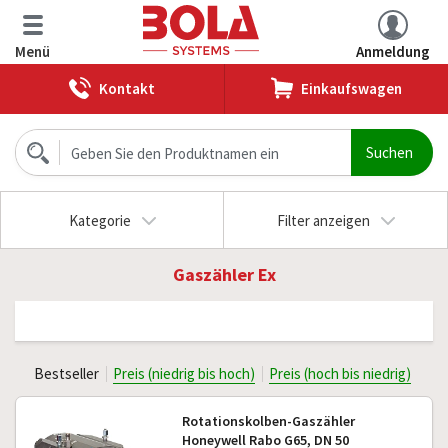
Menü
Anmeldung
Kontakt
Einkaufswagen
Kategorie
Filter anzeigen
Gaszähler Ex
Bestseller
Preis (niedrig bis hoch)
Preis (hoch bis niedrig)
Rotationskolben-Gaszähler
Honeywell Rabo G65, DN 50