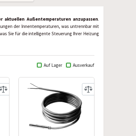
er aktuellen Außentemperaturen anzupassen
.
kungen der Innentemperaturen, was untrennbar mit
as Sie für die intelligente Steuerung Ihrer Heizung
Auf Lager
Ausverkauf