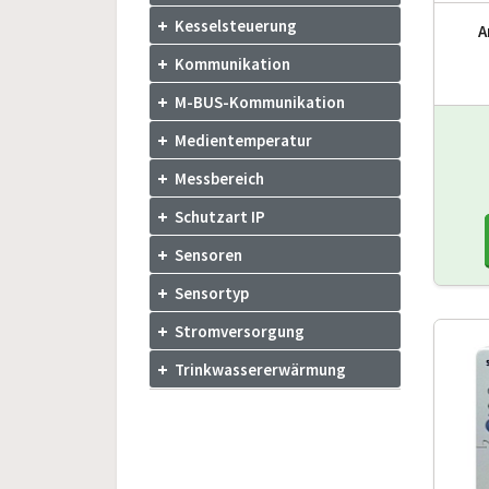
Kesselsteuerung
A
Kommunikation
M-BUS-Kommunikation
Medientemperatur
Messbereich
Schutzart IP
Sensoren
Sensortyp
Stromversorgung
Trinkwassererwärmung