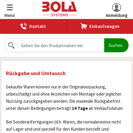
Menü
Anmeldung
Kontakt
Einkaufswagen
Rückgabe und Umtausch
Gekaufte Waren können nur in der Originalverpackung,
unbeschädigt und ohne Anzeichen von Montage oder jeglicher
Nutzung zurückgegeben werden. Die maximale Rückgabefrist
unter diesen Bedingungen beträgt
14 Tage
ab Verkaufsdatum.
Bei Sonderanfertigungen (d.h. Waren, die normalerweise nicht
auf Lager sind und speziell für den Kunden bestellt und