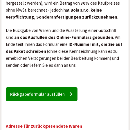
hergestellt werden), wird ein Betrag von
30%
des Kaufpreises
ohne MwSt. berechnet - jedoch hat
Bola s.r.o. keine
Verpflichtung, Sonderanfertigungen zurückzunehmen.
Die Rückgabe von Waren und die Ausstellung einer Gutschrift
sind
an das Ausfüllen des Online-Formulars gebunden
. Am
Ende teilt Ihnen das Formular eine
ID-Nummer mit, die Sie auf
das Paket schreiben
(ohne diese Kennzeichnung kann es zu
erheblichen Verzögerungen bei der Bearbeitung kommen) und
senden oder liefern Sie es dann an uns.
Rückgabeformular ausfüllen
Adresse für zurückgesendete Waren