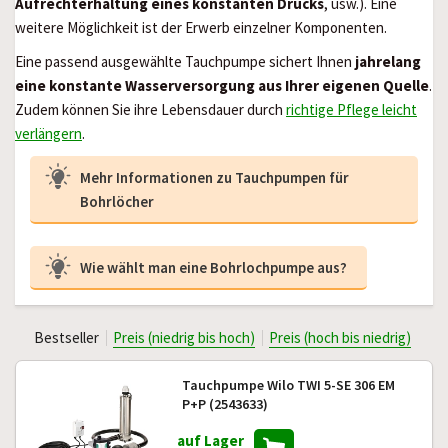
Aufrechterhaltung eines konstanten Drucks
, usw.). Eine
weitere Möglichkeit ist der Erwerb einzelner Komponenten.
Eine passend ausgewählte Tauchpumpe sichert Ihnen
jahrelang
eine konstante Wasserversorgung aus Ihrer eigenen Quelle
.
Zudem können Sie ihre Lebensdauer durch
richtige Pflege leicht
verlängern
.
Mehr Informationen zu Tauchpumpen für
Bohrlöcher
Wie wählt man eine Bohrlochpumpe aus?
Bestseller
Preis (niedrig bis hoch)
Preis (hoch bis niedrig)
Tauchpumpe Wilo TWI 5-SE 306 EM
P+P (2543633)
auf Lager