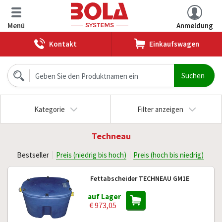
Menü
Anmeldung
Kontakt
Einkaufswagen
Kategorie
Filter anzeigen
Techneau
Bestseller
Preis (niedrig bis hoch)
Preis (hoch bis niedrig)
Fettabscheider TECHNEAU GM1E
auf Lager
€ 973,05