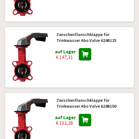
Zwischenflanschklappe für
Trinkwasser Abo Valve 624B125
auf Lager
€ 147,31
Zwischenflanschklappe für
Trinkwasser Abo Valve 624B100
auf Lager
€ 102,28