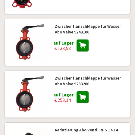
Zwischenflanschklappe für Wasser
Abo Valve 924B100
auf Lager
€ 133,58
Zwischenflanschklappe für Wasser
Abo Valve 923B200
auf Lager
€ 253,14
Reduzierung Abo Ventil RHS 17-14