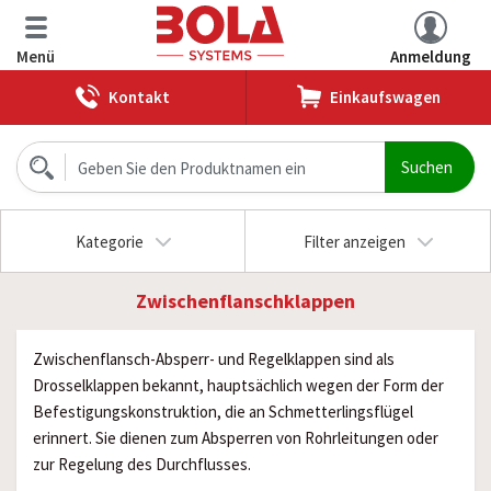
Menü
Anmeldung
Kontakt
Einkaufswagen
Kategorie
Filter anzeigen
Zwischenflanschklappen
Zwischenflansch-Absperr- und Regelklappen sind als
Drosselklappen bekannt, hauptsächlich wegen der Form der
Befestigungskonstruktion, die an Schmetterlingsflügel
erinnert. Sie dienen zum Absperren von Rohrleitungen oder
zur Regelung des Durchflusses.