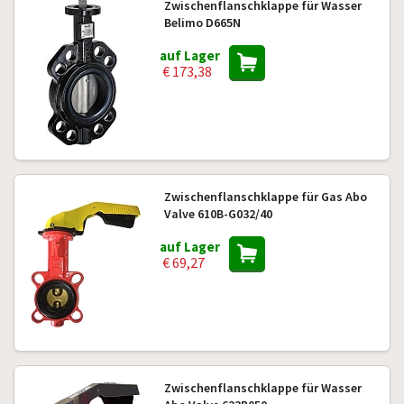
Zwischenflanschklappe für Wasser
Belimo D665N
auf Lager
€ 173,38
Zwischenflanschklappe für Gas Abo
Valve 610B-G032/40
auf Lager
€ 69,27
Zwischenflanschklappe für Wasser