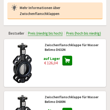
Mehr Informationen über
Zwischenflanschklappen
Bestseller
Preis (niedrig bis hoch)
Preis (hoch bis niedrig)
Zwischenflanschklappe für Wasser
Belimo D632N
auf Lager
€ 126,04
Zwischenflanschklappe für Wasser
Belimo D680N