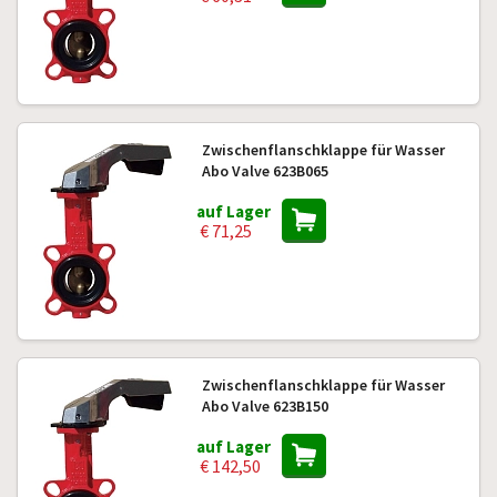
Zwischenflanschklappe für Wasser
Abo Valve 623B065
auf Lager
€ 71,25
Zwischenflanschklappe für Wasser
Abo Valve 623B150
auf Lager
€ 142,50