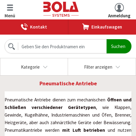
Menü
Anmeldung
Kontakt
Einkaufswagen
Kategorie
Filter anzeigen
Pneumatische Antriebe
Pneumatische Antriebe dienen zum mechanischen
Öffnen und
Schließen verschiedener Gerätetypen
, wie Klappen,
Gewinde, Kugelhähne, Industriemaschinen und Öfen, Brenner,
Heizgeräte, aber auch zahnärztliche Geräte oder Bewässerung.
Pneumatikantriebe werden
mit Luft betrieben
und nutzen