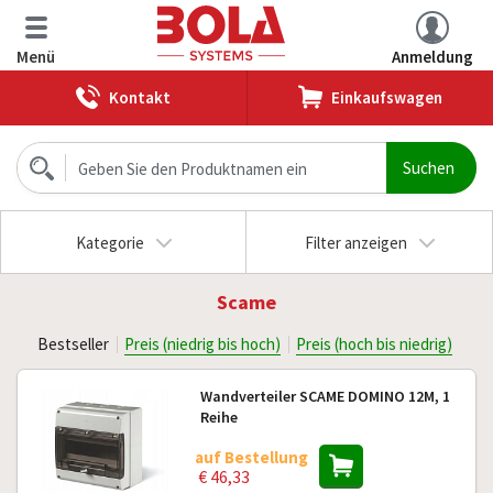
Menü
Anmeldung
Kontakt
Einkaufswagen
Kategorie
Filter anzeigen
Scame
Bestseller
Preis (niedrig bis hoch)
Preis (hoch bis niedrig)
Wandverteiler SCAME DOMINO 12M, 1
Reihe
auf Bestellung
€ 46,33