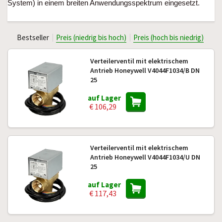
System) in einem breiten Anwendungsspektrum eingesetzt.
Bestseller
Preis (niedrig bis hoch)
Preis (hoch bis niedrig)
Verteilerventil mit elektrischem
Antrieb Honeywell V4044F1034/B DN
25
auf Lager
€ 106,29
Verteilerventil mit elektrischem
Antrieb Honeywell V4044F1034/U DN
25
auf Lager
€ 117,43