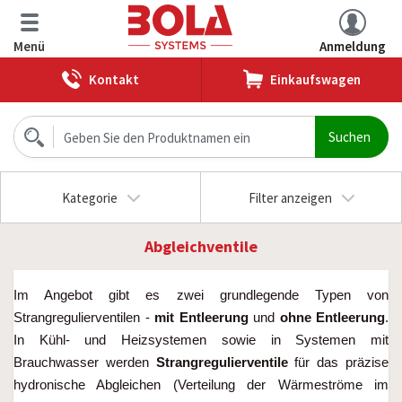
Menü
Anmeldung
Kontakt
Einkaufswagen
Kategorie
Filter anzeigen
Abgleichventile
Im Angebot gibt es zwei grundlegende Typen von
Strangregulierventilen -
mit Entleerung
und
ohne Entleerung
.
In Kühl- und Heizsystemen sowie in Systemen mit
Brauchwasser werden
Strangregulierventile
für das präzise
hydronische Abgleichen (Verteilung der Wärmeströme im