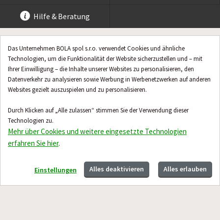
Hilfe & Beratung
Das Unternehmen BOLA spol s.r.o. verwendet Cookies und ähnliche
Technologien, um die Funktionalität der Website sicherzustellen und – mit
Ihrer Einwilligung – die Inhalte unserer Websites zu personalisieren, den
Datenverkehr zu analysieren sowie Werbung in Werbenetzwerken auf anderen
Websites gezielt auszuspielen und zu personalisieren.
Durch Klicken auf „Alle zulassen“ stimmen Sie der Verwendung dieser
Technologien zu.
Mehr über Cookies und weitere eingesetzte Technologien
erfahren Sie hier
.
Alles deaktivieren
Alles erlauben
Einstellungen