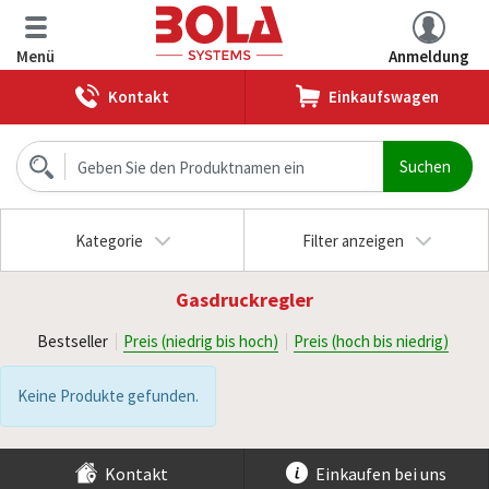
Menü
Anmeldung
Kontakt
Einkaufswagen
Kategorie
Filter anzeigen
Gasdruckregler
Bestseller
Preis (niedrig bis hoch)
Preis (hoch bis niedrig)
Keine Produkte gefunden.
Kontakt
Einkaufen bei uns